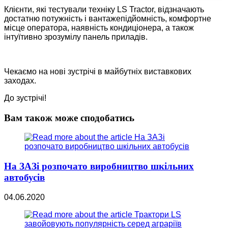
Клієнти, які тестували техніку LS Tractor, відзначають
достатню потужність і вантажепідйомність, комфортне
місце оператора, наявність кондиціонера, а також
інтуїтивно зрозумілу панель приладів.
Чекаємо на нові зустрічі в майбутніх виставкових
заходах.
До зустрічі!
Вам також може сподобатись
На ЗАЗі розпочато виробництво шкільних
автобусів
04.06.2020