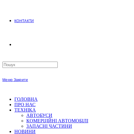
КОНТАКТИ
Search
this
website
Меню
Закрити
ГОЛОВНА
ПРО НАС
ТЕХНІКА
АВТОБУСИ
КОМЕРЦІЙНІ АВТОМОБІЛІ
ЗАПАСНІ ЧАСТИНИ
НОВИНИ