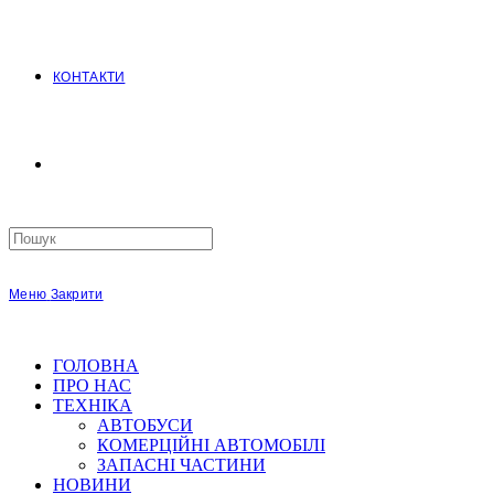
КОНТАКТИ
Search
this
website
Меню
Закрити
ГОЛОВНА
ПРО НАС
ТЕХНІКА
АВТОБУСИ
КОМЕРЦІЙНІ АВТОМОБІЛІ
ЗАПАСНІ ЧАСТИНИ
НОВИНИ