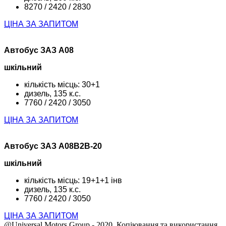
8270 / 2420 / 2830
ЦІНА ЗА ЗАПИТОМ
Автобус ЗАЗ А08
шкільний
кількість місць: 30+1
дизель, 135 к.с.
7760 / 2420 / 3050
ЦІНА ЗА ЗАПИТОМ
Автобус ЗАЗ А08В2В-20
шкільний
кількість місць: 19+1+1 інв
дизель, 135 к.с.
7760 / 2420 / 3050
ЦІНА ЗА ЗАПИТОМ
@Universal Motors Group - 2020. Копіювання та використання