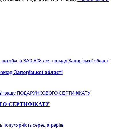
омад Запорізької області
ВОГО СЕРТИФІКАТУ