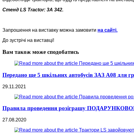
Стенд LS Tractor: 3А 342.
Запрошення на виставку можна замовити
на сайті.
До зустрічі на виставці!
Вам також може сподобатись
Передано ще 5 шкільних автобусів ЗАЗ A08 для гр
29.11.2021
Правила проведення розіграшу ПОДАРУНКО
27.08.2020