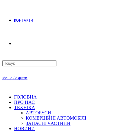
КОНТАКТИ
Search
this
website
Меню
Закрити
ГОЛОВНА
ПРО НАС
ТЕХНІКА
АВТОБУСИ
КОМЕРЦІЙНІ АВТОМОБІЛІ
ЗАПАСНІ ЧАСТИНИ
НОВИНИ